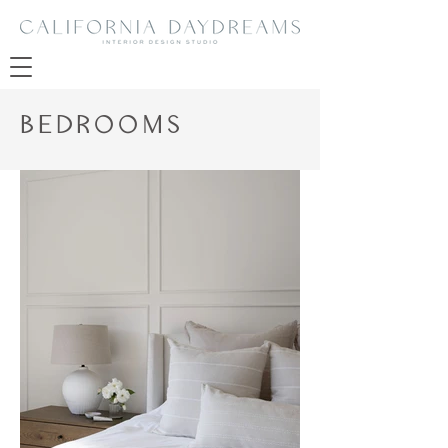
BEDROOMS